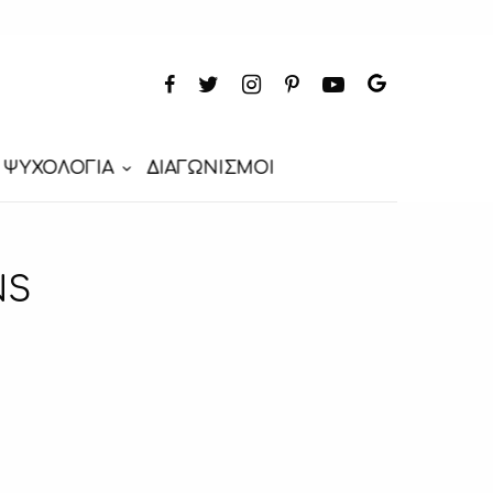
ΨΥΧΟΛΟΓΙΑ
ΔΙΑΓΩΝΙΣΜΟΙ
NS