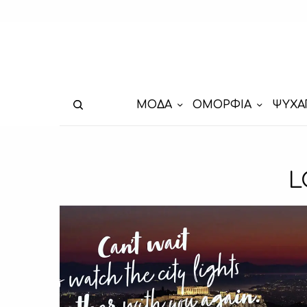
ΜΟΔΑ
ΟΜΟΡΦΙΑ
ΨΥΧΑ
L