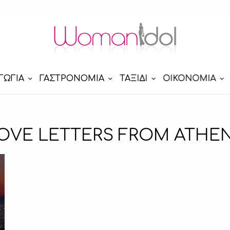
ΓΩΓΙΑ
ΓΑΣΤΡΟΝΟΜΙΑ
ΤΑΞΙΔΙ
ΟΙΚΟΝΟΜΙΑ
OVE LETTERS FROM ATHE