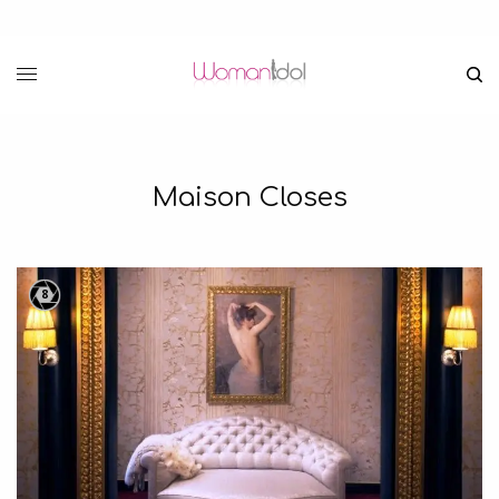
Maison Closes
8