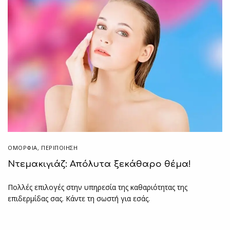
ΟΜΟΡΦΙΑ
,
ΠΕΡΙΠΟΊΗΣΗ
Ντεμακιγιάζ: Απόλυτα ξεκάθαρο θέμα!
Πολλές επιλογές στην υπηρεσία της καθαριότητας της
επιδερμίδας σας. Κάντε τη σωστή για εσάς.