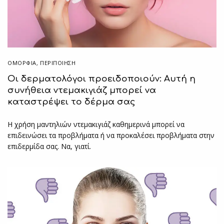
ΟΜΟΡΦΙΑ
,
ΠΕΡΙΠΟΊΗΣΗ
Οι δερματολόγοι προειδοποιούν: Αυτή η
συνήθεια ντεμακιγιάζ μπορεί να
καταστρέψει το δέρμα σας
Η χρήση μαντηλιών ντεμακιγιάζ καθημερινά μπορεί να
επιδεινώσει τα προβλήματα ή να προκαλέσει προβλήματα στην
επιδερμίδα σας. Να, γιατί.