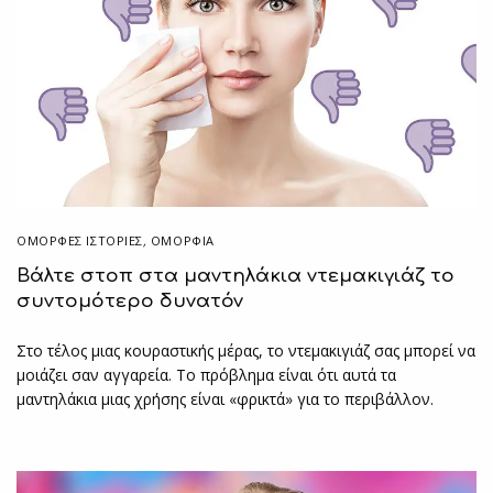
ΌΜΟΡΦΕΣ ΙΣΤΟΡΊΕΣ
,
ΟΜΟΡΦΙΑ
Βάλτε στοπ στα μαντηλάκια ντεμακιγιάζ το
συντομότερο δυνατόν
Στο τέλος μιας κουραστικής μέρας, το ντεμακιγιάζ σας μπορεί να
μοιάζει σαν αγγαρεία. Το πρόβλημα είναι ότι αυτά τα
μαντηλάκια μιας χρήσης είναι «φρικτά» για το περιβάλλον.