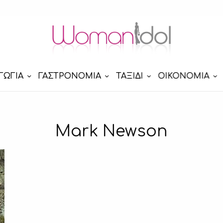
ΓΩΓΙΑ
ΓΑΣΤΡΟΝΟΜΙΑ
ΤΑΞΙΔΙ
ΟΙΚΟΝΟΜΙΑ
Mark Newson