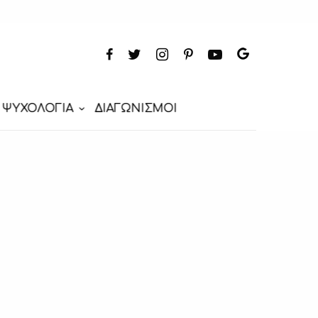
ΨΥΧΟΛΟΓΙΑ
ΔΙΑΓΩΝΙΣΜΟΙ