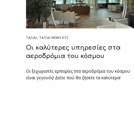
ΤΑΞΙΔΙ
,
ΤΑΞΊΔΙ NEWS ETC.
Οι καλύτερες υπηρεσίες στα
αεροδρόμια του κόσμου
Οι ξεχωριστές εμπειρίες στα αεροδρόμια του κόσμου
είναι γεγονός! Δείτε πού θα ζήσετε τα καλύτερα!