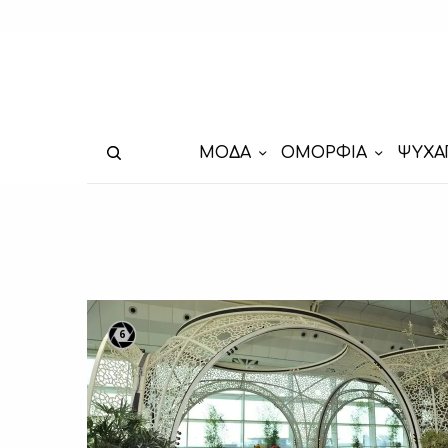
ΜΟΔΑ
ΟΜΟΡΦΙΑ
ΨΥΧΑ
6