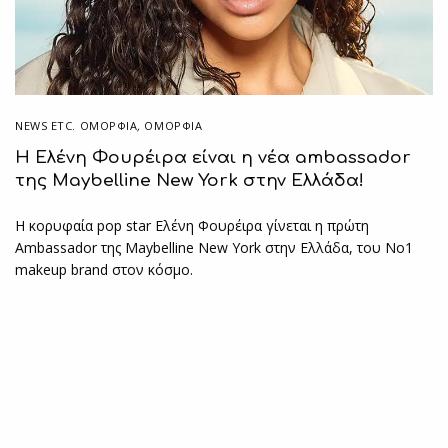
NEWS ETC. ΟΜΟΡΦΙΆ
,
ΟΜΟΡΦΙΑ
Η Ελένη Φουρέιρα είναι η νέα ambassador
της Maybelline New York στην Ελλάδα!
Η κορυφαία pop star Ελένη Φουρέιρα γίνεται η πρώτη
Ambassador της Maybelline New York στην Ελλάδα, του Νο1
makeup brand στον κόσμο.