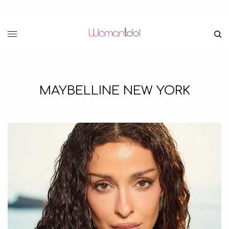
MAYBELLINE NEW YORK