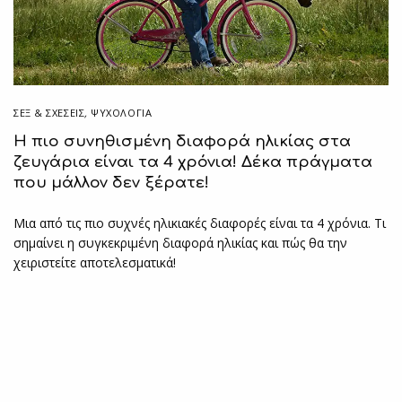
ΣΕΞ & ΣΧΈΣΕΙΣ
,
ΨΥΧΟΛΟΓΙΑ
Η πιο συνηθισμένη διαφορά ηλικίας στα
ζευγάρια είναι τα 4 χρόνια! Δέκα πράγματα
που μάλλον δεν ξέρατε!
Μια από τις πιο συχνές ηλικιακές διαφορές είναι τα 4 χρόνια. Τι
σημαίνει η συγκεκριμένη διαφορά ηλικίας και πώς θα την
χειριστείτε αποτελεσματικά!