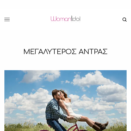
ΜΕΓΑΛΥΤΕΡΟΣ ΑΝΤΡΑΣ