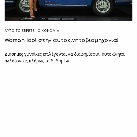
ΑΥΤΌ ΤΟ ΞΈΡΕΤΕ;
,
ΟΙΚΟΝΟΜΙΑ
Woman Idol στην αυτοκινητοβιομηχανία!
Διάσημες γυναίκες επιλέγονται να διαφημίσουν αυτοκίνητα,
αλλάζοντας πλήρως τα δεδομένα.