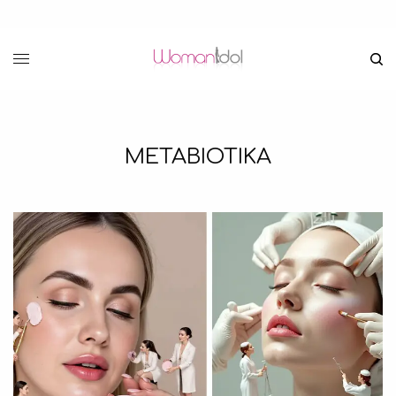
ΜΕΤΑΒΙΟΤΙΚΑ