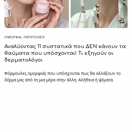
ΟΜΟΡΦΙΑ
,
ΠΕΡΙΠΟΊΗΣΗ
Αναλύοντας 11 συστατικά που ΔΕΝ κάνουν τα
θαύματα που υπόσχονται! Τι εξηγούν οι
δερματολόγοι
Φόρμουλες ομορφιάς που υπόσχονται πως θα αλλάξουν το
δέρμα μας από τη μια μέρα στην άλλη: Αλήθεια ή ψέματα;