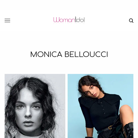
MONICA BELLOUCCI