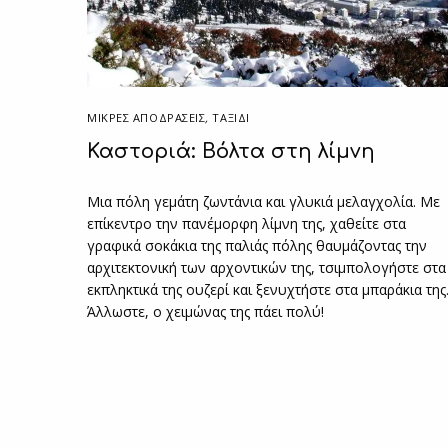
ΜΙΚΡΈΣ ΑΠΟΔΡΆΣΕΙΣ
,
ΤΑΞΙΔΙ
Καστοριά: Βόλτα στη λίμνη
Μια πόλη γεμάτη ζωντάνια και γλυκιά μελαγχολία. Με
επίκεντρο την πανέμορφη λίμνη της, χαθείτε στα
γραφικά σοκάκια της παλιάς πόλης θαυμάζοντας την
αρχιτεκτονική των αρχοντικών της, τσιμπολογήστε στα
εκπληκτικά της ουζερί και ξενυχτήστε στα μπαράκια της
Άλλωστε, ο χειμώνας της πάει πολύ!