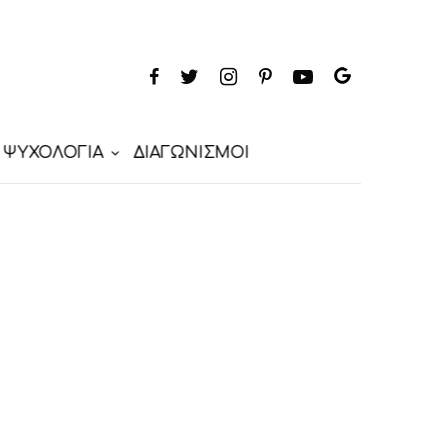
ΨΥΧΟΛΟΓΙΑ
ΔΙΑΓΩΝΙΣΜΟΙ