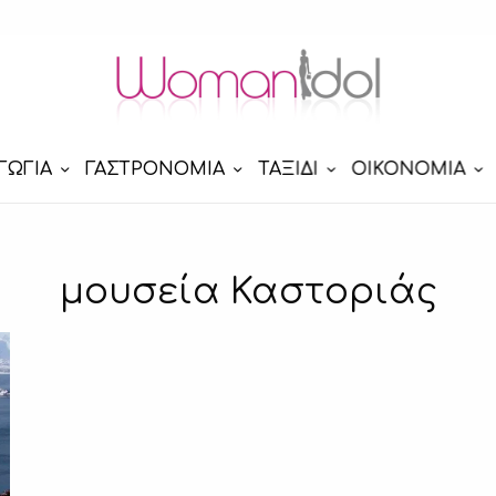
ΓΩΓΙΑ
ΓΑΣΤΡΟΝΟΜΙΑ
ΤΑΞΙΔΙ
ΟΙΚΟΝΟΜΙΑ
μουσεία Καστοριάς