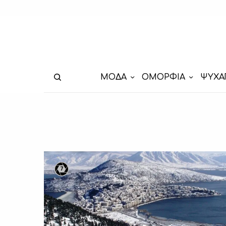
ΜΟΔΑ
ΟΜΟΡΦΙΑ
ΨΥΧΑ
7