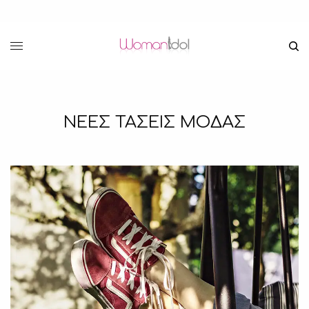
ΝΕΕΣ ΤΑΣΕΙΣ ΜΟΔΑΣ