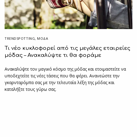
TRENDSPOTTING
,
ΜΟΔΑ
Τι νέο κυκλοφορεί από τις μεγάλες εταιρείες
μόδας – Ανακαλύψτε τι θα φοράμε
Ανακαλύψτε τον μαγικό κόσμο της μόδας και ετοιμαστείτε να
υποδεχτείτε τις νέες τάσεις που θα φέρει. Ανανεώστε την
γκαρνταρόμπα σας με την τελευταία λέξη της μόδας και
καταλήξτε τους γύρω σας.