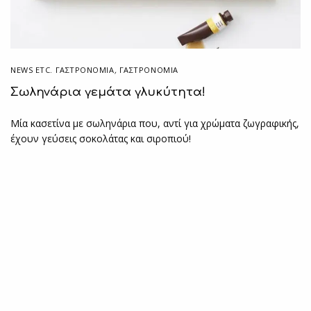
NEWS ETC. ΓΑΣΤΡΟΝΟΜΊΑ
,
ΓΑΣΤΡΟΝΟΜΙΑ
Σωληνάρια γεμάτα γλυκύτητα!
Μία κασετίνα με σωληνάρια που, αντί για χρώματα ζωγραφικής,
έχουν γεύσεις σοκολάτας και σιροπιού!