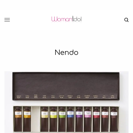
Nendo