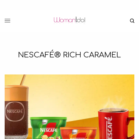
NESCAFÉ® RICH CARAMEL