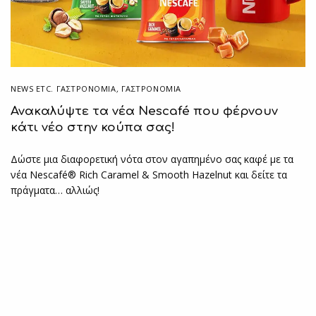
NEWS ETC. ΓΑΣΤΡΟΝΟΜΊΑ
,
ΓΑΣΤΡΟΝΟΜΙΑ
Ανακαλύψτε τα νέα Nescafé που φέρνουν
κάτι νέο στην κούπα σας!
Δώστε μια διαφορετική νότα στον αγαπημένο σας καφέ με τα
νέα Nescafé® Rich Caramel & Smooth Hazelnut και δείτε τα
πράγματα… αλλιώς!