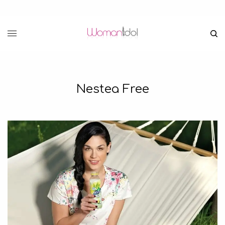
Nestea Free