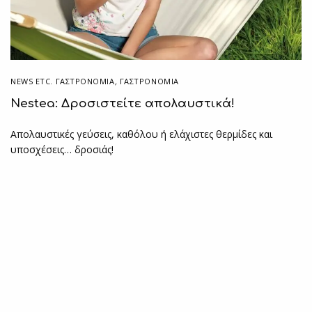
NEWS ETC. ΓΑΣΤΡΟΝΟΜΊΑ
,
ΓΑΣΤΡΟΝΟΜΙΑ
Nestea: Δροσιστείτε απολαυστικά!
Απολαυστικές γεύσεις, καθόλου ή ελάχιστες θερμίδες και
υποσχέσεις… δροσιάς!