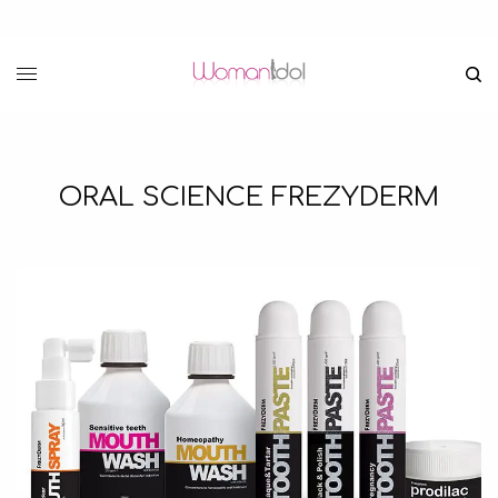
ORAL SCIENCE FREZYDERM