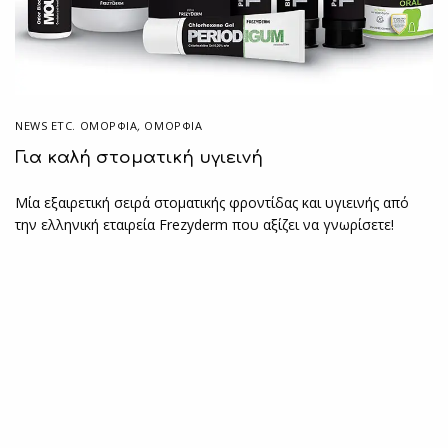
NEWS ETC. ΟΜΟΡΦΙΆ
,
ΟΜΟΡΦΙΑ
Για καλή στοματική υγιεινή
Μία εξαιρετική σειρά στοματικής φροντίδας και υγιεινής από
την ελληνική εταιρεία Frezyderm που αξίζει να γνωρίσετε!