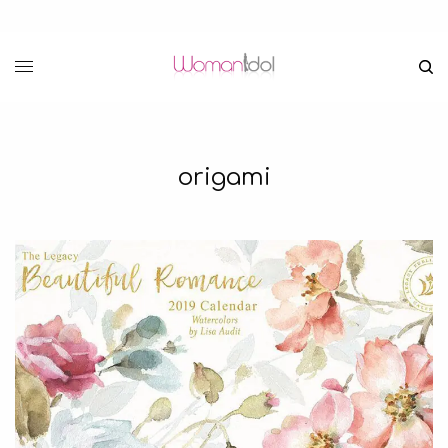
origami