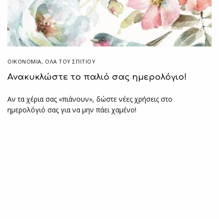
ΟΙΚΟΝΟΜΙΑ
,
ΌΛΑ ΤΟΥ ΣΠΙΤΙΟΥ
Aνακυκλώστε το παλιό σας ημερολόγιο!
Αν τα χέρια σας «πιάνουν», δώστε νέες χρήσεις στο
ημερολόγιό σας για να μην πάει χαμένο!