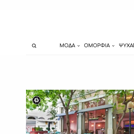
ΜΟΔΑ
ΟΜΟΡΦΙΑ
ΨΥΧΑ
6