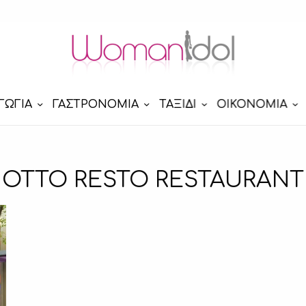
ΓΩΓΙΑ
ΓΑΣΤΡΟΝΟΜΙΑ
ΤΑΞΙΔΙ
ΟΙΚΟΝΟΜΙΑ
OTTO RESTO RESTAURANT