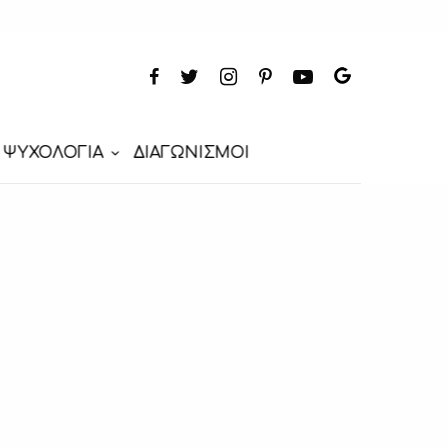
ΨΥΧΟΛΟΓΙΑ
ΔΙΑΓΩΝΙΣΜΟΙ