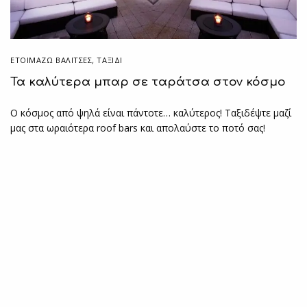
ΕΤΟΙΜΆΖΩ ΒΑΛΊΤΣΕΣ
,
ΤΑΞΙΔΙ
Τα καλύτερα μπαρ σε ταράτσα στον κόσμο
Ο κόσμος από ψηλά είναι πάντοτε… καλύτερος! Ταξιδέψτε μαζί
μας στα ωραιότερα roof bars και απολαύστε το ποτό σας!