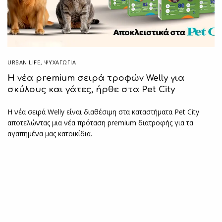
URBAN LIFE
,
ΨΥΧΑΓΩΓΙΑ
Η νέα premium σειρά τροφών Welly για
σκύλους και γάτες, ήρθε στα Pet City
Η νέα σειρά Welly είναι διαθέσιμη στα καταστήματα Pet City
αποτελώντας μια νέα πρόταση premium διατροφής για τα
αγαπημένα μας κατοικίδια.