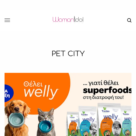
PET CITY