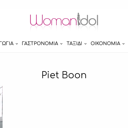
ΓΩΓΙΑ
ΓΑΣΤΡΟΝΟΜΙΑ
ΤΑΞΙΔΙ
ΟΙΚΟΝΟΜΙΑ
Piet Boon