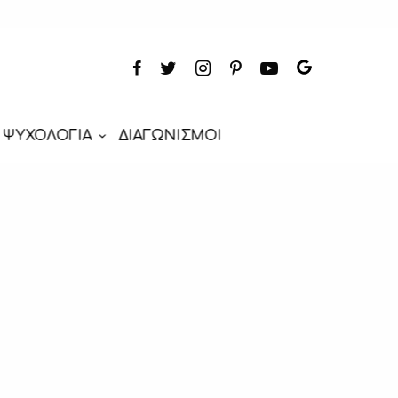
ΨΥΧΟΛΟΓΙΑ
ΔΙΑΓΩΝΙΣΜΟΙ