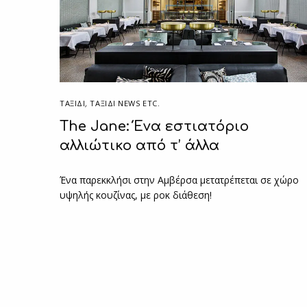
ΤΑΞΙΔΙ
,
ΤΑΞΊΔΙ NEWS ETC.
The Jane: Ένα εστιατόριο
αλλιώτικο από τ’ άλλα
Ένα παρεκκλήσι στην Αμβέρσα μετατρέπεται σε χώρο
υψηλής κουζίνας, με ροκ διάθεση!