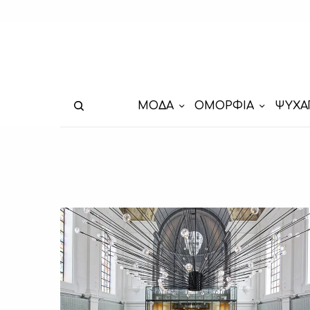
ΜΟΔΑ
ΟΜΟΡΦΙΑ
ΨΥΧΑ