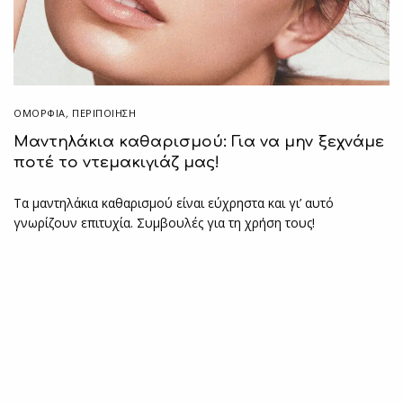
ΟΜΟΡΦΙΑ
,
ΠΕΡΙΠΟΊΗΣΗ
Μαντηλάκια καθαρισμού: Για να μην ξεχνάμε
ποτέ το ντεμακιγιάζ μας!
Τα μαντηλάκια καθαρισμού είναι εύχρηστα και γι’ αυτό
γνωρίζουν επιτυχία. Συμβουλές για τη χρήση τους!