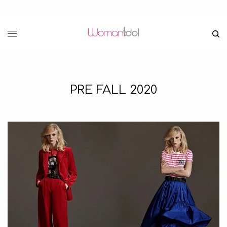
PRE FALL 2020