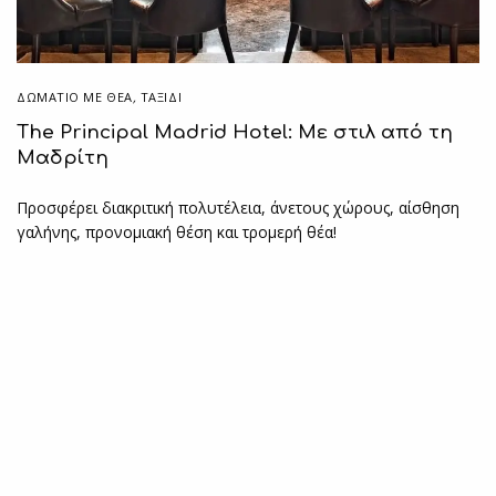
ΔΩΜΆΤΙΟ ΜΕ ΘΈΑ
,
ΤΑΞΙΔΙ
The Principal Madrid Hotel: Με στιλ από τη
Μαδρίτη
Προσφέρει διακριτική πολυτέλεια, άνετους χώρους, αίσθηση
γαλήνης, προνομιακή θέση και τρομερή θέα!