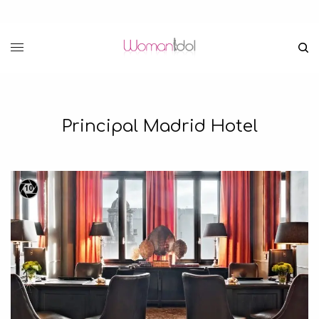
Principal Madrid Hotel
10