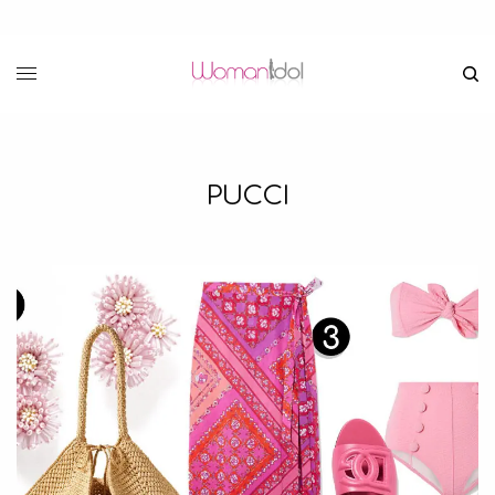
PUCCI