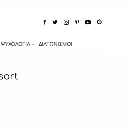
ΨΥΧΟΛΟΓΙΑ
ΔΙΑΓΩΝΙΣΜΟΙ
sort