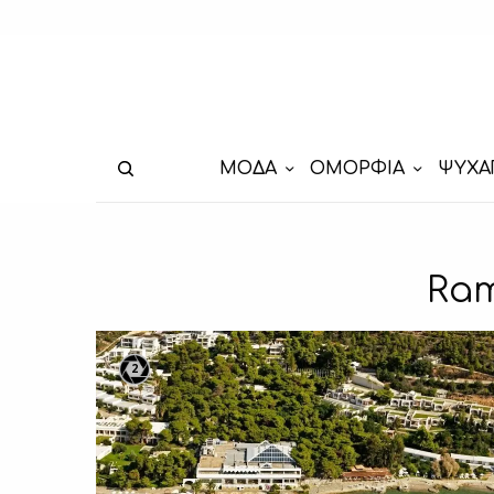
ΜΟΔΑ
ΟΜΟΡΦΙΑ
ΨΥΧΑ
Ram
2