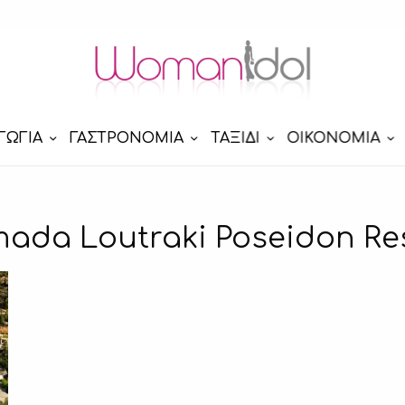
ΓΩΓΙΑ
ΓΑΣΤΡΟΝΟΜΙΑ
ΤΑΞΙΔΙ
ΟΙΚΟΝΟΜΙΑ
ada Loutraki Poseidon Re