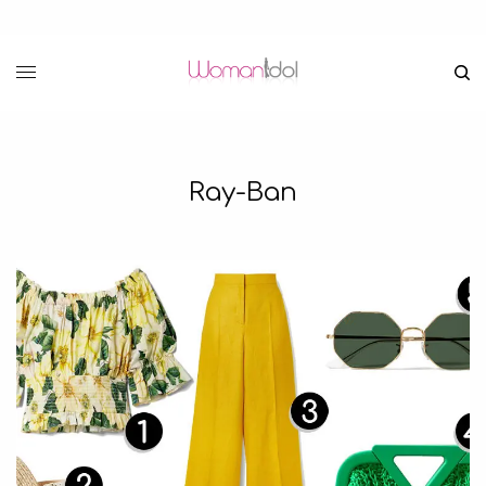
Ray-Ban