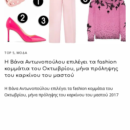
TOP 5
,
ΜΟΔΑ
H Βάνα Αντωνοπούλου επιλέγει τα fashion
κομμάτια του Οκτωβρίου, μήνα πρόληψης
του καρκίνου του μαστού
H Βάνα Αντωνοπούλου επιλέγει τα fashion κομμάτια του
Οκτωβρίου, μήνα πρόληψης του καρκίνου του μαστού 2017