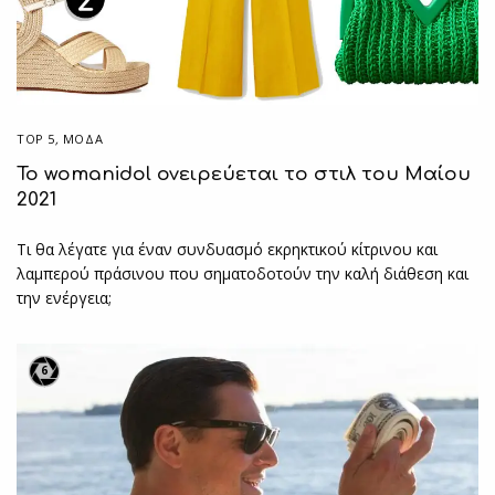
TOP 5
,
ΜΟΔΑ
Το womanidol ονειρεύεται το στιλ του Μαίου
2021
Τι θα λέγατε για έναν συνδυασμό εκρηκτικού κίτρινου και
λαμπερού πράσινου που σηματοδοτούν την καλή διάθεση και
την ενέργεια;
6