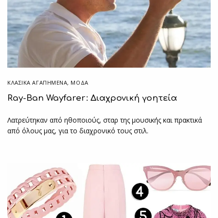
ΚΛΑΣΙΚΆ ΑΓΑΠΗΜΈΝΑ
,
ΜΟΔΑ
Ray-Ban Wayfarer: Διαχρονική γοητεία
Λατρεύτηκαν από ηθοποιούς, σταρ της μουσικής και πρακτικά
από όλους μας, για το διαχρονικό τους στιλ.