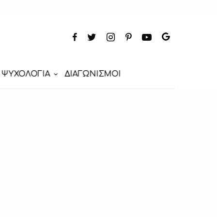
ΨΥΧΟΛΟΓΙΑ
ΔΙΑΓΩΝΙΣΜΟΙ