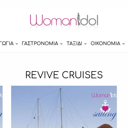
ΓΩΓΙΑ
ΓΑΣΤΡΟΝΟΜΙΑ
ΤΑΞΙΔΙ
ΟΙΚΟΝΟΜΙΑ
REVIVE CRUISES