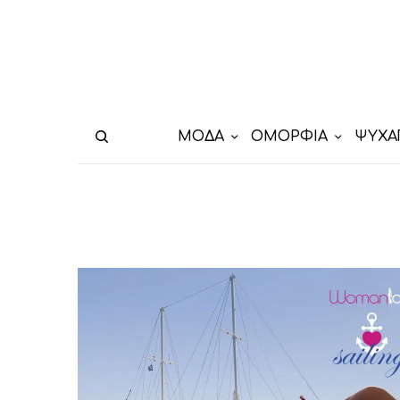
ΜΟΔΑ
ΟΜΟΡΦΙΑ
ΨΥΧΑ