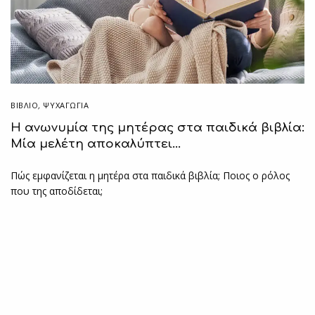
ΒΙΒΛΊΟ
,
ΨΥΧΑΓΩΓΙΑ
Η ανωνυμία της μητέρας στα παιδικά βιβλία:
Μία μελέτη αποκαλύπτει…
Πώς εμφανίζεται η μητέρα στα παιδικά βιβλία; Ποιος ο ρόλος
που της αποδίδεται;