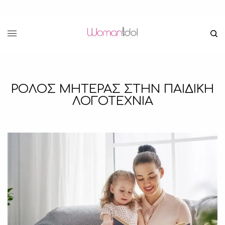
ΡΟΛΟΣ ΜΗΤΕΡΑΣ ΣΤΗΝ ΠΑΙΔΙΚΗ
ΛΟΓΟΤΕΧΝΙΑ