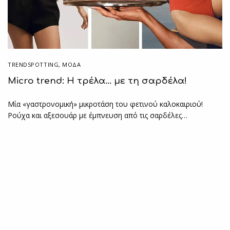
TRENDSPOTTING
,
ΜΟΔΑ
Micro trend: Η τρέλα… με τη σαρδέλα!
Μία «γαστρονομική» μικροτάση του φετινού καλοκαιριού!
Ρούχα και αξεσουάρ με έμπνευση από τις σαρδέλες…