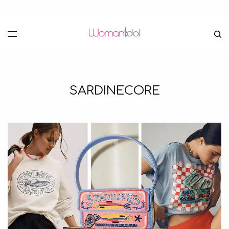
SARDINECORE