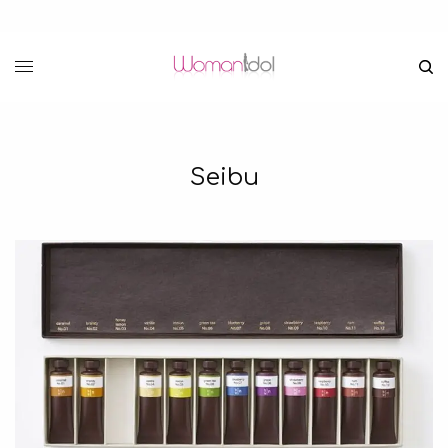
Seibu