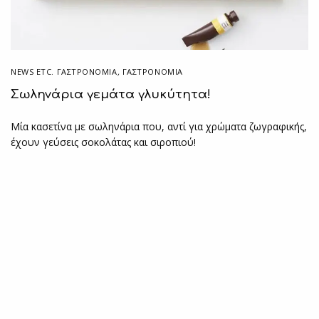
NEWS ETC. ΓΑΣΤΡΟΝΟΜΊΑ
,
ΓΑΣΤΡΟΝΟΜΙΑ
Σωληνάρια γεμάτα γλυκύτητα!
Μία κασετίνα με σωληνάρια που, αντί για χρώματα ζωγραφικής,
έχουν γεύσεις σοκολάτας και σιροπιού!