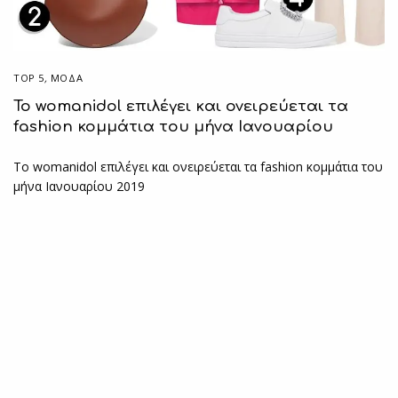
TOP 5
,
ΜΟΔΑ
Το womanidol επιλέγει και ονειρεύεται τα
fashion κομμάτια του μήνα Ιανουαρίου
Το womanidol επιλέγει και ονειρεύεται τα fashion κομμάτια του
μήνα Ιανουαρίου 2019