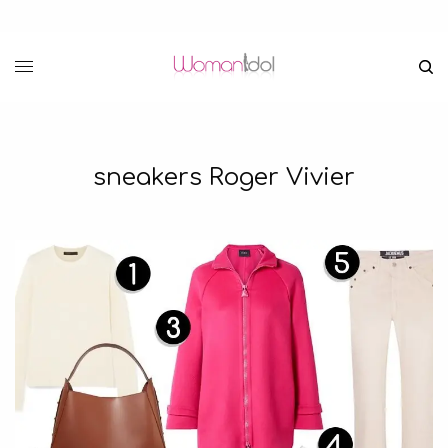
sneakers Roger Vivier