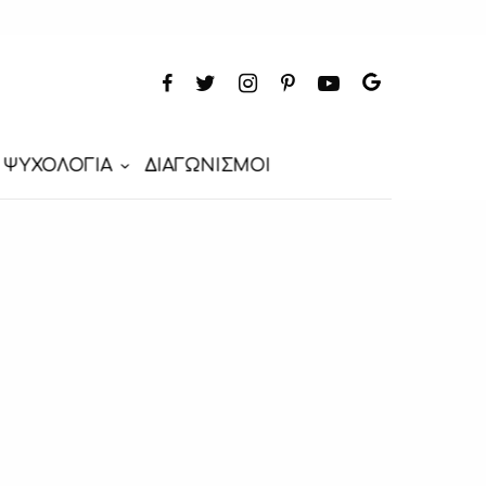
ΨΥΧΟΛΟΓΙΑ
ΔΙΑΓΩΝΙΣΜΟΙ