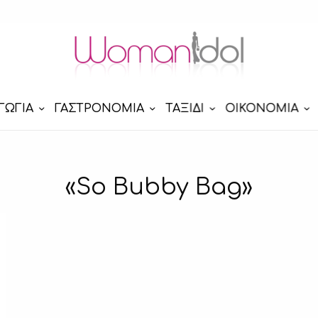
ΓΩΓΙΑ
ΓΑΣΤΡΟΝΟΜΙΑ
ΤΑΞΙΔΙ
ΟΙΚΟΝΟΜΙΑ
«So Bubby Bag»