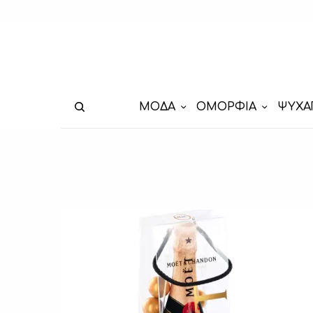
ΜΟΔΑ
ΟΜΟΡΦΙΑ
ΨΥΧΑ