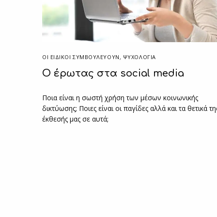
ΟΙ ΕΙΔΙΚΟΊ ΣΥΜΒΟΥΛΕΎΟΥΝ
,
ΨΥΧΟΛΟΓΙΑ
Ο έρωτας στα social media
Ποια είναι η σωστή χρήση των μέσων κοινωνικής
δικτύωσης; Ποιες είναι οι παγίδες αλλά και τα θετικά τη
έκθεσής μας σε αυτά;