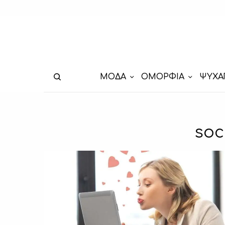
ΜΟΔΑ
ΟΜΟΡΦΙΑ
ΨΥΧΑ
soc