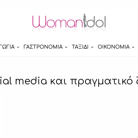
ΓΩΓΙΑ
ΓΑΣΤΡΟΝΟΜΙΑ
ΤΑΞΙΔΙ
ΟΙΚΟΝΟΜΙΑ
ial media και πραγματικό