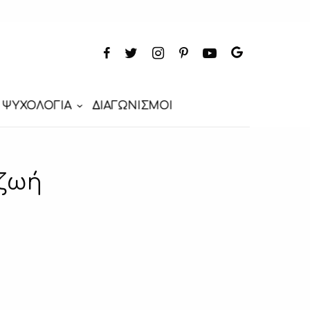
ΨΥΧΟΛΟΓΙΑ
ΔΙΑΓΩΝΙΣΜΟΙ
 ζωή