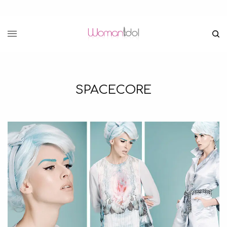
SPACECORE