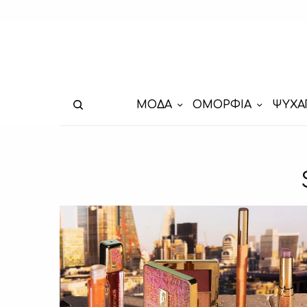
ΜΟΔΑ
ΟΜΟΡΦΙΑ
ΨΥΧΑ