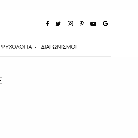
ΨΥΧΟΛΟΓΙΑ
ΔΙΑΓΩΝΙΣΜΟΙ
E