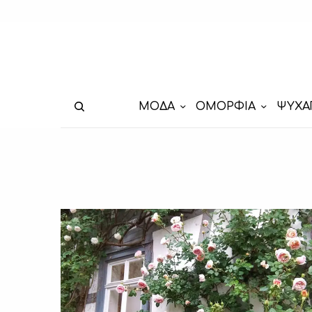
ΜΟΔΑ
ΟΜΟΡΦΙΑ
ΨΥΧΑ