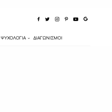
ΨΥΧΟΛΟΓΙΑ
ΔΙΑΓΩΝΙΣΜΟΙ