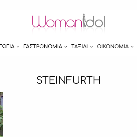
ΓΩΓΙΑ
ΓΑΣΤΡΟΝΟΜΙΑ
ΤΑΞΙΔΙ
ΟΙΚΟΝΟΜΙΑ
STEINFURTH