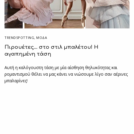
TRENDSPOTTING
,
ΜΟΔΑ
Πιρουέτες… στο στιλ μπαλέτου! Η
αγαπημένη τάση
Αυτή η καλόγουστη τάση με μία αίσθηση θηλυκότητας και
ρομαντισμού θέλει να μας κάνει να νιώσουμε λίγο σαν αέρινες
μπαλαρίνες!