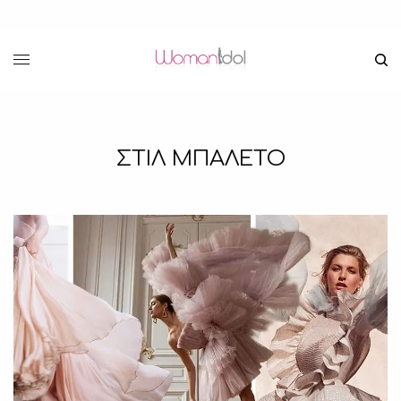
ΣΤΙΛ ΜΠΑΛΕΤΟ