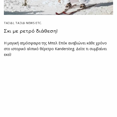
ΤΑΞΙΔΙ
,
ΤΑΞΊΔΙ NEWS ETC.
Σκι με ρετρό διάθεση!
Η μαγική ατμόσφαιρα της Μπελ Επόκ αναβιώνει κάθε χρόνο
στο ιστορικό αλπικό θέρετρο Kandersteg. Δείτε τι συμβαίνει
εκεί!