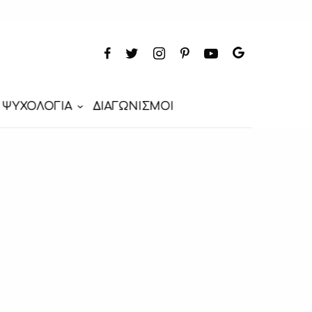
ΨΥΧΟΛΟΓΙΑ
ΔΙΑΓΩΝΙΣΜΟΙ