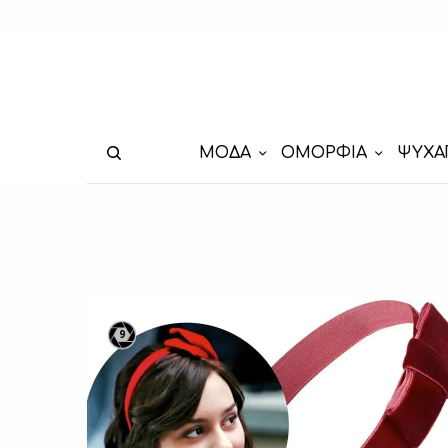
ΜΟΔΑ
ΟΜΟΡΦΙΑ
ΨΥΧΑ
9