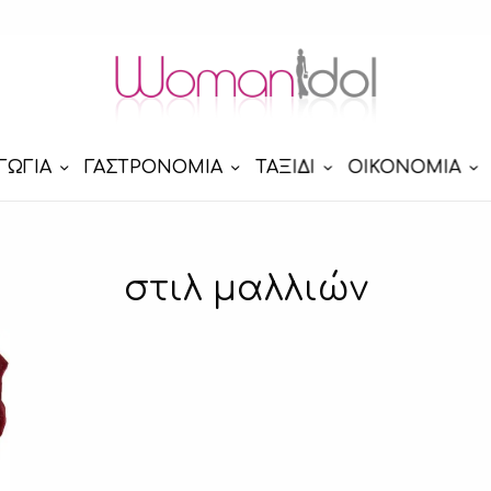
ΓΩΓΙΑ
ΓΑΣΤΡΟΝΟΜΙΑ
ΤΑΞΙΔΙ
ΟΙΚΟΝΟΜΙΑ
στιλ μαλλιών