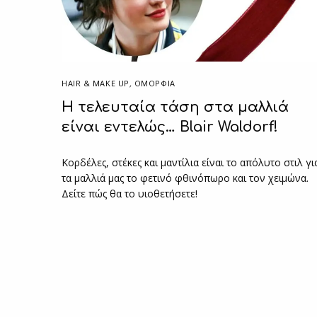
HAIR & MAKE UP
,
ΟΜΟΡΦΙΑ
Η τελευταία τάση στα μαλλιά
είναι εντελώς… Blair Waldorf!
Κορδέλες, στέκες και μαντίλια είναι το απόλυτο στιλ γι
τα μαλλιά μας το φετινό φθινόπωρο και τον χειμώνα.
Δείτε πώς θα το υιοθετήσετε!