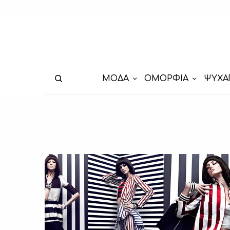
ΜΟΔΑ
ΟΜΟΡΦΙΑ
ΨΥΧΑ