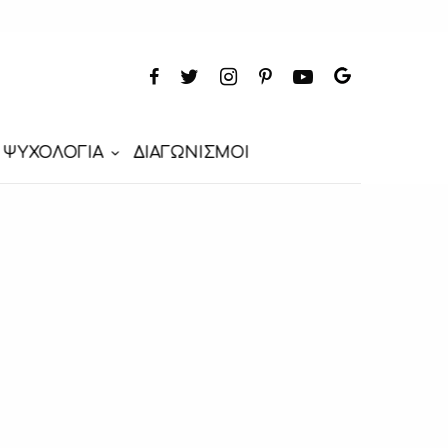
ΨΥΧΟΛΟΓΙΑ
ΔΙΑΓΩΝΙΣΜΟΙ