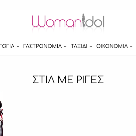
ΓΩΓΙΑ
ΓΑΣΤΡΟΝΟΜΙΑ
ΤΑΞΙΔΙ
ΟΙΚΟΝΟΜΙΑ
ΣΤΙΛ ΜΕ ΡΙΓΕΣ