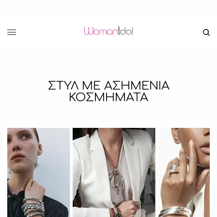
ΣΤΥΛ ΜΕ ΑΣΗΜΕΝΙΑ
ΚΟΣΜΗΜΑΤΑ