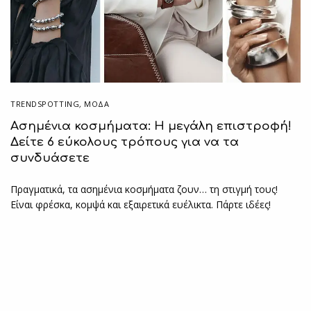
TRENDSPOTTING
,
ΜΟΔΑ
Ασημένια κοσμήματα: Η μεγάλη επιστροφή!
Δείτε 6 εύκολους τρόπους για να τα
συνδυάσετε
Πραγματικά, τα ασημένια κοσμήματα ζουν… τη στιγμή τους!
Είναι φρέσκα, κομψά και εξαιρετικά ευέλικτα. Πάρτε ιδέες!