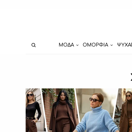
ΜΟΔΑ
ΟΜΟΡΦΙΑ
ΨΥΧΑ