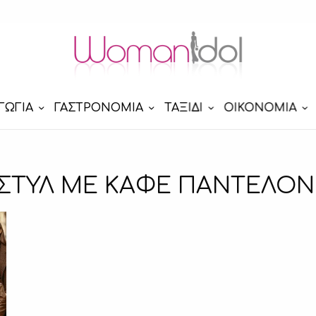
ΓΩΓΙΑ
ΓΑΣΤΡΟΝΟΜΙΑ
ΤΑΞΙΔΙ
ΟΙΚΟΝΟΜΙΑ
ΣΤΥΛ ΜΕ ΚΑΦΕ ΠΑΝΤΕΛΟΝ