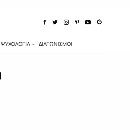
ΨΥΧΟΛΟΓΙΑ
ΔΙΑΓΩΝΙΣΜΟΙ
Ι