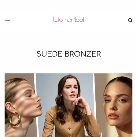
SUEDE BRONZER