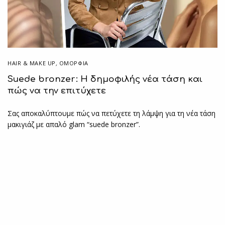
HAIR & MAKE UP
,
ΟΜΟΡΦΙΑ
Suede bronzer: Η δημοφιλής νέα τάση και
πώς να την επιτύχετε
Σας αποκαλύπτουμε πώς να πετύχετε τη λάμψη για τη νέα τάση
μακιγιάζ με απαλό glam “suede bronzer”.