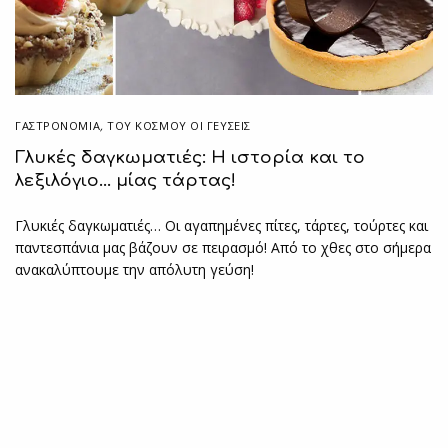
ΓΑΣΤΡΟΝΟΜΙΑ
,
ΤΟΥ ΚΌΣΜΟΥ ΟΙ ΓΕΎΣΕΙΣ
Γλυκές δαγκωματιές: Η ιστορία και το
λεξιλόγιο… μίας τάρτας!
Γλυκιές δαγκωματιές… Οι αγαπημένες πίτες, τάρτες, τούρτες και
παντεσπάνια μας βάζουν σε πειρασμό! Από το χθες στο σήμερα
ανακαλύπτουμε την απόλυτη γεύση!