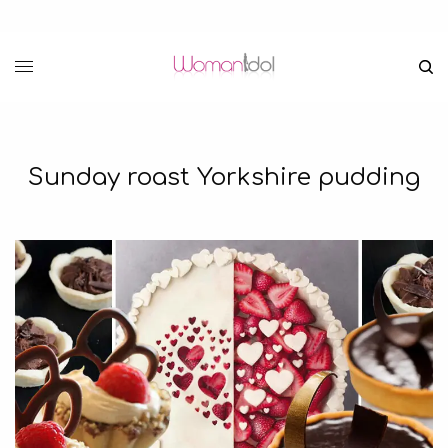
Sunday roast Yorkshire pudding