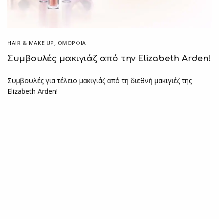
HAIR & MAKE UP
,
ΟΜΟΡΦΙΑ
Συμβουλές μακιγιάζ από την Elizabeth Arden!
Συμβουλές για τέλειο μακιγιάζ από τη διεθνή μακιγιέζ της
Elizabeth Arden!