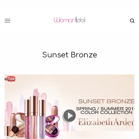
Sunset Bronze