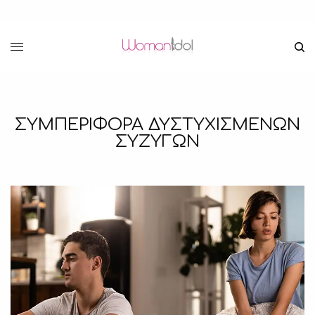
ΣΥΜΠΕΡΙΦΟΡΑ ΔΥΣΤΥΧΙΣΜΕΝΩΝ
ΣΥΖΥΓΩΝ