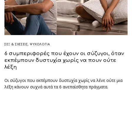
ΣΕΞ & ΣΧΈΣΕΙΣ
,
ΨΥΧΟΛΟΓΙΑ
6 συμπεριφορές που έχουν οι σύζυγοι, όταν
εκπέμπουν δυστυχία χωρίς να πουν ούτε
λέξη
Οι σύζυγοι που εκπέμπουν δυστυχία χωρίς να λένε ούτε μια
λέξη κάνουν συχνά αυτά τα 6 ανεπαίσθητα πράγματα.