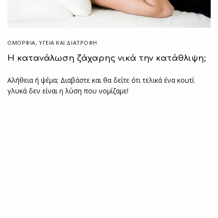
ΟΜΟΡΦΙΑ
,
ΥΓΕΊΑ ΚΑΙ ΔΙΑΤΡΟΦΉ
Η κατανάλωση ζάχαρης νικά την κατάθλιψη;
Αλήθεια ή ψέμα; Διαβάστε και θα δείτε ότι τελικά ένα κουτί
γλυκά δεν είναι η λύση που νομίζαμε!