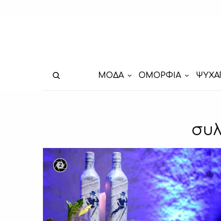
ΜΟΔΑ
ΟΜΟΡΦΙΑ
ΨΥΧΑ
συλ
2