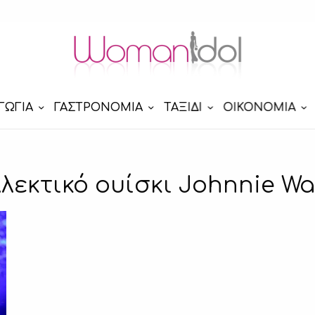
ΓΩΓΙΑ
ΓΑΣΤΡΟΝΟΜΙΑ
ΤΑΞΙΔΙ
ΟΙΚΟΝΟΜΙΑ
λεκτικό ουίσκι Johnnie Wa