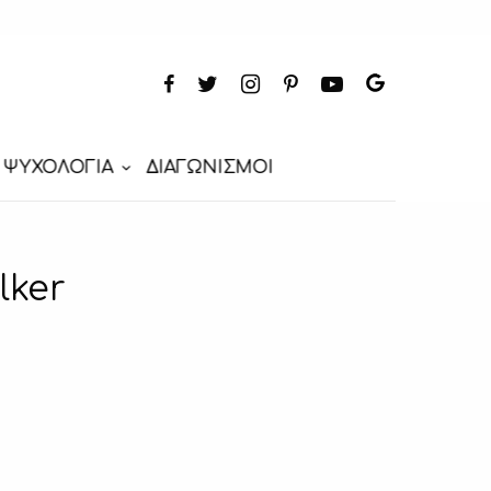
ΨΥΧΟΛΟΓΙΑ
ΔΙΑΓΩΝΙΣΜΟΙ
lker