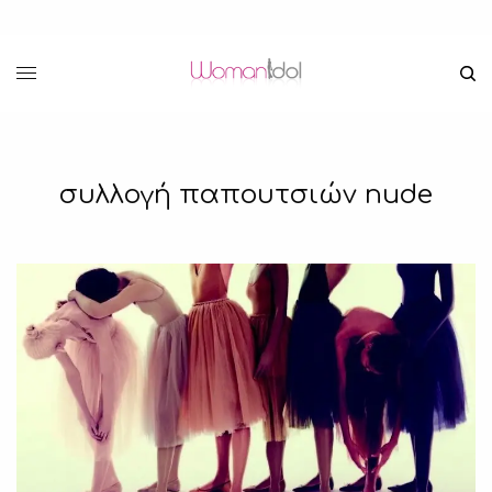
συλλογή παπουτσιών nude