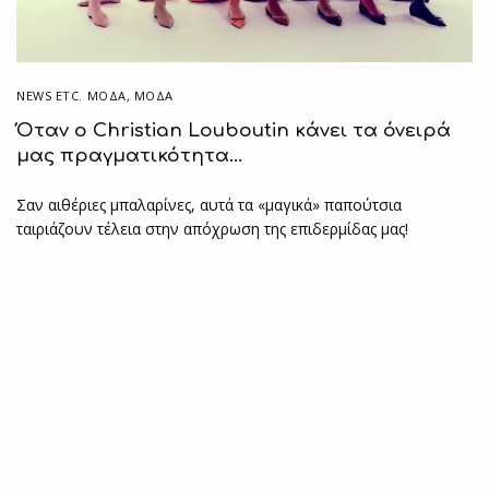
NEWS ETC. ΜΌΔΑ
,
ΜΟΔΑ
Όταν ο Christian Louboutin κάνει τα όνειρά
μας πραγματικότητα…
Σαν αιθέριες μπαλαρίνες, αυτά τα «μαγικά» παπούτσια
ταιριάζουν τέλεια στην απόχρωση της επιδερμίδας μας!