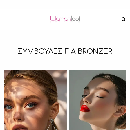
ΣΥΜΒΟΥΛΕΣ ΓΙΑ BRONZER