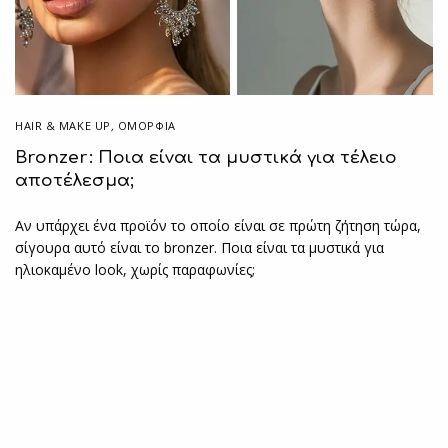
HAIR & MAKE UP
,
ΟΜΟΡΦΙΑ
Bronzer: Ποια είναι τα μυστικά για τέλειο
αποτέλεσμα;
Αν υπάρχει ένα προϊόν το οποίο είναι σε πρώτη ζήτηση τώρα,
σίγουρα αυτό είναι το bronzer. Ποια είναι τα μυστικά για
ηλιοκαμένο look, χωρίς παραφωνίες;